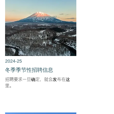
2024-25
冬季季节性招聘信息
招聘要求一旦确定，就会发布在这
里。