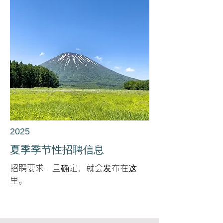
2025
夏季季节性招聘信息
招聘要求一旦确定，就会发布在这
里。