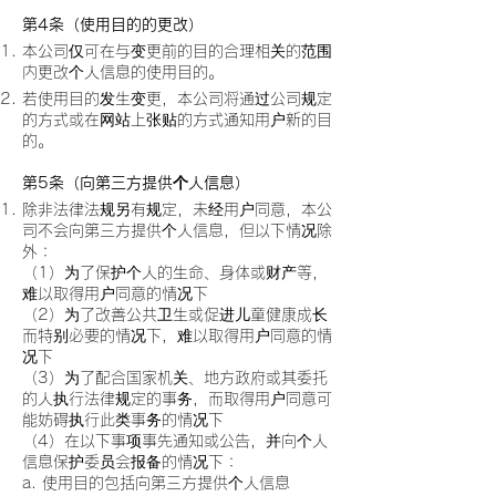
第4条（使用目的的更改）
本公司仅可在与变更前的目的合理相关的范围
内更改个人信息的使用目的。
若使用目的发生变更，本公司将通过公司规定
的方式或在网站上张贴的方式通知用户新的目
的。
第5条（向第三方提供个人信息）
除非法律法规另有规定，未经用户同意，本公
司不会向第三方提供个人信息，但以下情况除
外：
（1）为了保护个人的生命、身体或财产等，
难以取得用户同意的情况下
（2）为了改善公共卫生或促进儿童健康成长
而特别必要的情况下，难以取得用户同意的情
况下
（3）为了配合国家机关、地方政府或其委托
的人执行法律规定的事务，而取得用户同意可
能妨碍执行此类事务的情况下
（4）在以下事项事先通知或公告，并向个人
信息保护委员会报备的情况下：
a. 使用目的包括向第三方提供个人信息