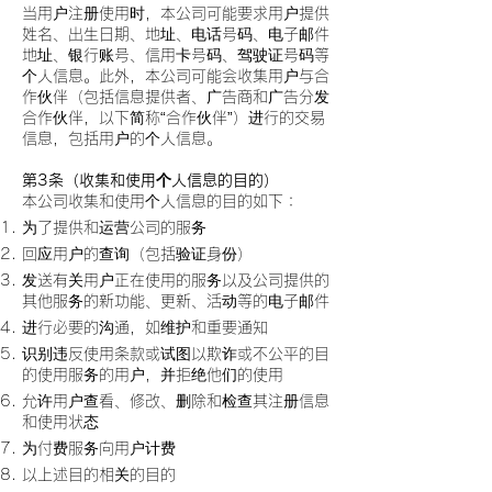
当用户注册使用时，本公司可能要求用户提供
姓名、出生日期、地址、电话号码、电子邮件
地址、银行账号、信用卡号码、驾驶证号码等
个人信息。此外，本公司可能会收集用户与合
作伙伴（包括信息提供者、广告商和广告分发
合作伙伴，以下简称“合作伙伴”）进行的交易
信息，包括用户的个人信息。
第3条（收集和使用个人信息的目的）
本公司收集和使用个人信息的目的如下：
为了提供和运营公司的服务
回应用户的查询（包括验证身份）
发送有关用户正在使用的服务以及公司提供的
其他服务的新功能、更新、活动等的电子邮件
进行必要的沟通，如维护和重要通知
识别违反使用条款或试图以欺诈或不公平的目
的使用服务的用户，并拒绝他们的使用
允许用户查看、修改、删除和检查其注册信息
和使用状态
为付费服务向用户计费
以上述目的相关的目的