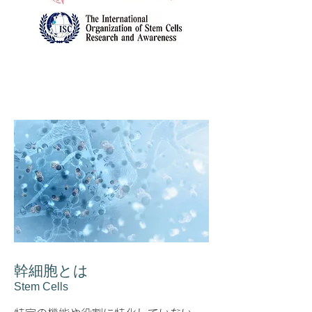
​幹細胞とは
​Stem Cells