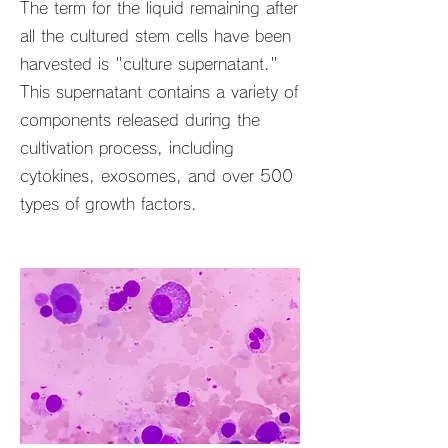
The term for the liquid remaining after
all the cultured stem cells have been
harvested is "culture supernatant."
This supernatant contains a variety of
components released during the
cultivation process, including
cytokines, exosomes, and over 500
types of growth factors.