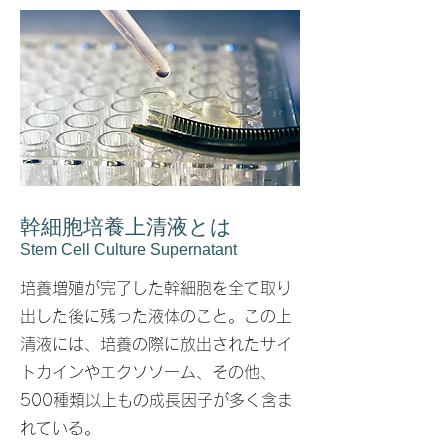
幹細胞培養上清液とは
​Stem Cell Culture Supernatant
培養増殖が完了した幹細胞を全て取り
出した後に残った液体のこと。この上
清液には、培養の際に放出されたサイ
トカインやエクソソーム、その他、
500種類以上もの成長因子が多く含ま
れている。