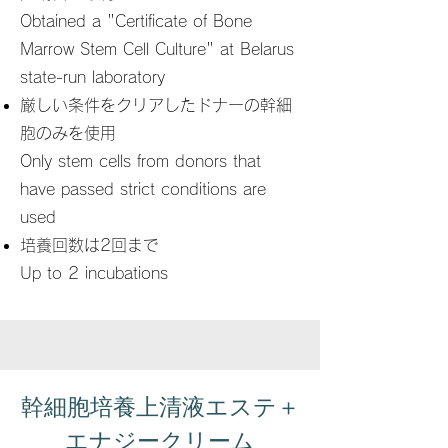
Obtained a "Certificate of Bone
Marrow Stem Cell Culture" at Belarus
state-run laboratory
厳しい条件をクリアしたドナーの幹細
胞のみを使用
Only stem cells from donors that
have passed strict conditions are
used
培養回数は2回まで
Up to 2 incubations
幹細胞培養上清液エステ＋
エナジークリーム