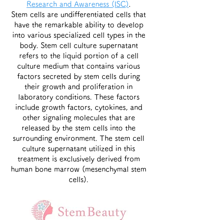
Research and Awareness (ISC)
.
Stem cells are undifferentiated cells that
have the remarkable ability to develop
into various specialized cell types in the
body. Stem cell culture supernatant
refers to the liquid portion of a cell
culture medium that contains various
factors secreted by stem cells during
their growth and proliferation in
laboratory conditions. These factors
include growth factors, cytokines, and
other signaling molecules that are
released by the stem cells into the
surrounding environment. The stem cell
culture supernatant utilized in this
treatment is exclusively derived from
human bone marrow (mesenchymal stem
cells).