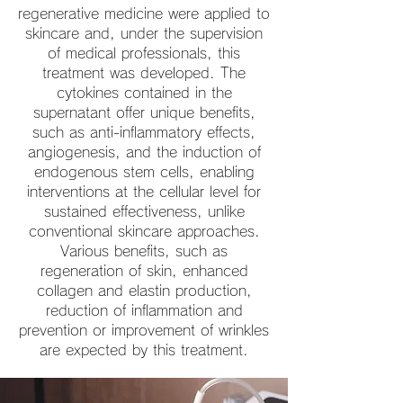
regenerative medicine were applied to
skincare and, under the supervision
of medical professionals, this
treatment was developed. The
cytokines contained in the
supernatant offer unique benefits,
such as anti-inflammatory effects,
angiogenesis, and the induction of
endogenous stem cells, enabling
interventions at the cellular level for
sustained effectiveness, unlike
conventional skincare approaches.
Various benefits, such as
regeneration of skin, enhanced
collagen and elastin production,
reduction of inflammation and
prevention or improvement of wrinkles
are expected by this treatment.