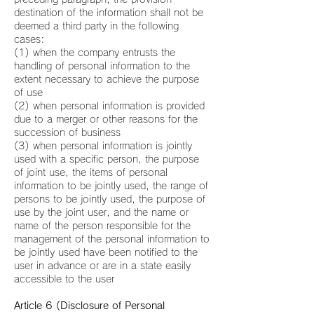
destination of the information shall not be
deemed a third party in the following
cases:
(1) when the company entrusts the
handling of personal information to the
extent necessary to achieve the purpose
of use
(2) when personal information is provided
due to a merger or other reasons for the
succession of business
(3) when personal information is jointly
used with a specific person, the purpose
of joint use, the items of personal
information to be jointly used, the range of
persons to be jointly used, the purpose of
use by the joint user, and the name or
name of the person responsible for the
management of the personal information to
be jointly used have been notified to the
user in advance or are in a state easily
accessible to the user
Article 6 (Disclosure of Personal