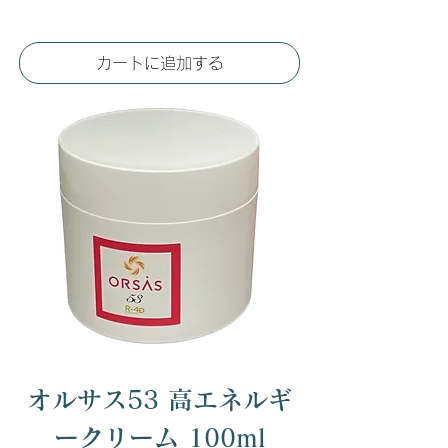
カートに追加する
オルサス53 高エネルギ
ークリーム 100ml