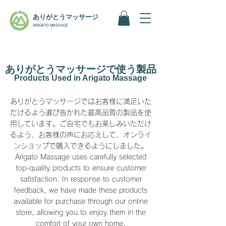
ありがとうマッサージ
ARIGATO MASSAGE
ありがとうマッサージで使う製品
Products Used in Arigato Massage
ありがとうマッサージではお客様に満足いた
だけるよう選び抜かれた最高品質の製品を使
用しています。ご自宅でもお楽しみいただけ
るよう、お客様の声にお応えして、オンライ
ンショップで購入できるようにしました。
Arigato Massage uses carefully selected
top-quality products to ensure customer
satisfaction. In response to customer
feedback, we have made these products
available for purchase through our online
store, allowing you to enjoy them in the
comfort of your own home.