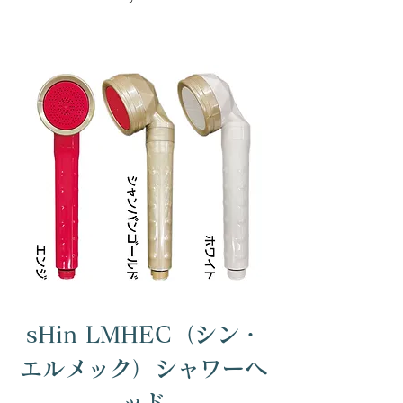
sHin LMHEC（シン・
エルメック）シャワーヘ
ッド