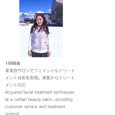
1998年
某美容サロンでフェイシャルトリート
メント技術を取得。接客からトリート
メント対応
Acquired facial treatment techniques
at a certain beauty salon, providing
customer service and treatment
support.