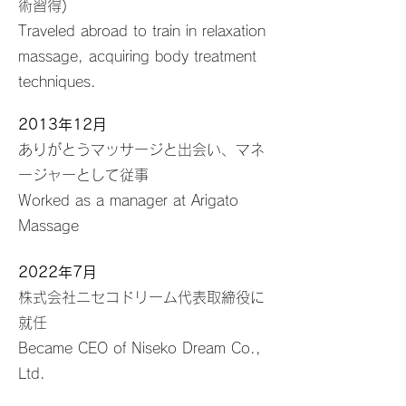
術習得)
​Traveled abroad to train in relaxation
massage, acquiring body treatment
techniques.
2013年12月
ありがとうマッサージと出会い、マネ
ージャーとして従事
Worked as a manager at Arigato
Massage
2022年7月
​株式会社ニセコドリーム代表取締役に
就任
​Became CEO of Niseko Dream Co.,
Ltd.