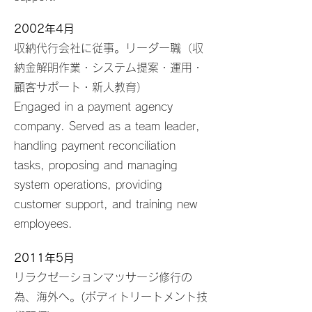
2002年4月
収納代行会社に従事。
リーダー職（収
納金解明作業・システム提案・運用・
顧客サポート・新人教育）
Engaged in a payment agency
company. Served as a team leader,
handling payment reconciliation
tasks, proposing and managing
system operations, providing
customer support, and training new
employees.
2011年5月
リラクゼーションマッサージ修行の
為、海外へ。(ボディトリートメント技